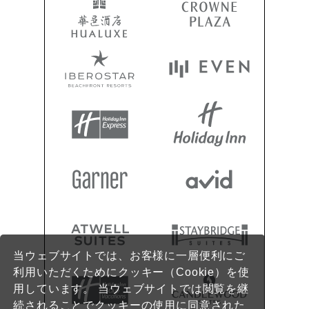
当ウェブサイトでは、お客様に一層便利にご
利用いただくためにクッキー（Cookie）を使
用しています。 当ウェブサイトでは閲覧を継
続されることでクッキーの使用に同意された