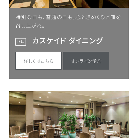
特別な日も、普通の日も。心ときめくひと皿を
召し上がれ。
カスケイド ダイニング
1FL.
詳しくはこちら
オンライン予約