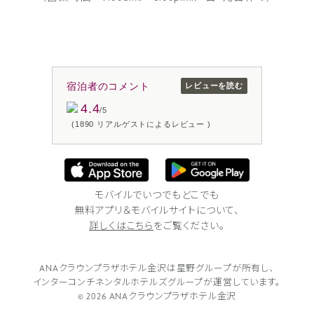
宿泊者のコメント
レビューを読む
4.4
/5
(1890 リアルゲストによるレビュー )
モバイルでいつでもどこでも
無料アプリ＆モバイルサイトについて、
詳しくはこちら
をご覧ください。
ANAクラウンプラザホテル金沢は
星野グループが所有し、
インターコンチネンタルホテルズグループが
運営しています。
© 2026 ANAクラウンプラザホテル金沢