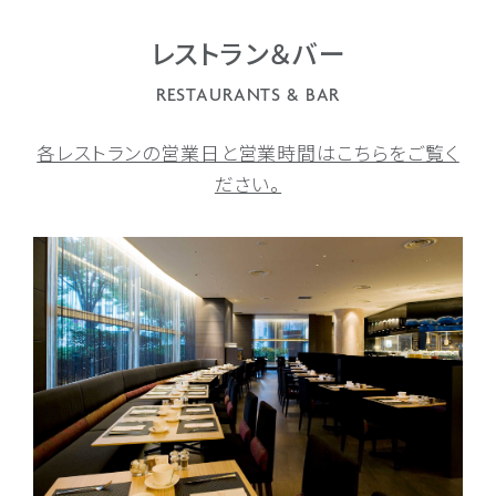
レストラン＆バー
RESTAURANTS & BAR
各レストランの営業日と営業時間はこちらをご覧く
ださい。