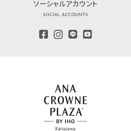
ソーシャル
アカウント
SOCIAL ACCOUNTS