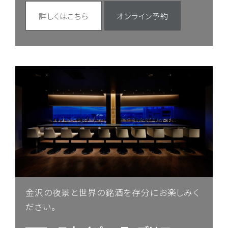
詳しくはこちら
オンライン予約
金沢の夜景と世界の銘酒を存分にお楽しみく
ださい。