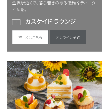
金沢駅近くで、落ち着きのある優雅なティータ
イムを。
カスケイド ラウンジ
1FL.
詳しくはこちら
オンライン予約