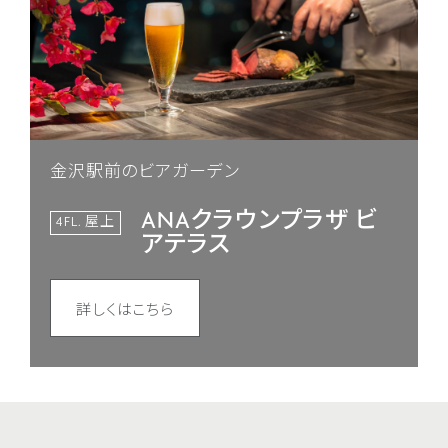
金沢駅前のビアガーデン
ANAクラウンプラザ ビ
4FL. 屋上
アテラス
詳しくはこちら