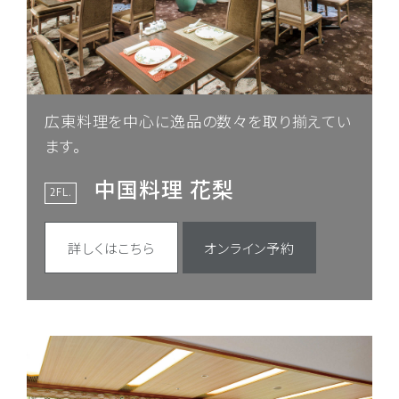
広東料理を中心に逸品の数々を取り揃えてい
ます。
中国料理 花梨
2FL.
詳しくはこちら
オンライン予約