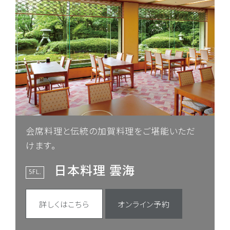
会席料理と伝統の加賀料理をご堪能いただ
けます。
日本料理 雲海
5FL.
詳しくはこちら
オンライン予約