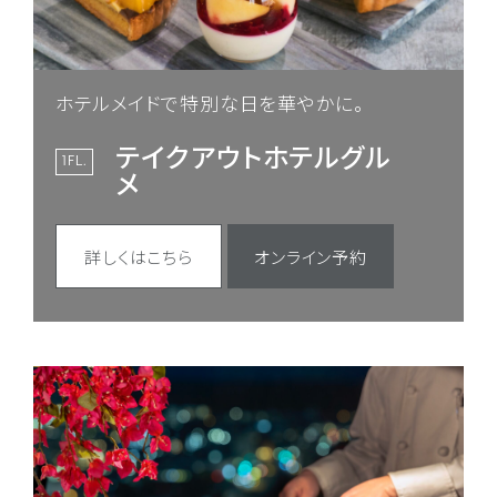
ホテルメイドで特別な日を華やかに。
テイクアウトホテルグル
1FL.
メ
詳しくはこちら
オンライン予約