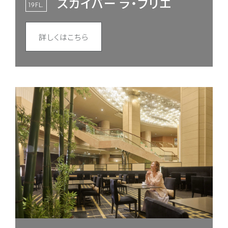
スカイバー ラ・ブリエ
19FL.
詳しくはこちら