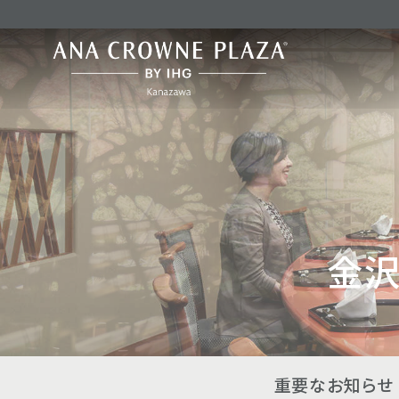
金
重要なお知らせ