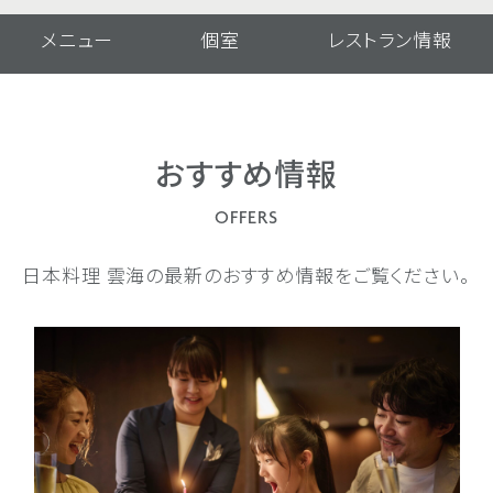
メニュー
個室
レストラン情報
おすすめ情報
OFFERS
日本料理 雲海の最新のおすすめ情報をご覧ください。