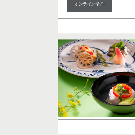
オンライン予約