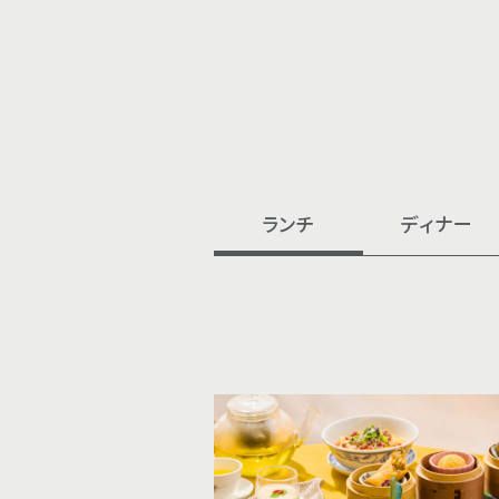
ランチ
ディナー