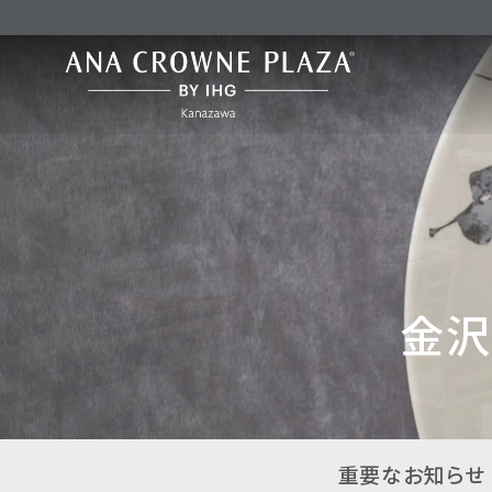
金沢
重要なお知らせ