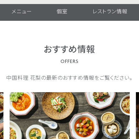
メニュー
個室
レストラン情報
おすすめ情報
OFFERS
中国料理 花梨の最新のおすすめ情報をご覧ください。