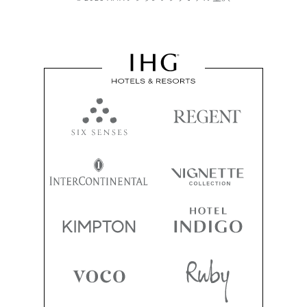
ANA株主優待プラン
様々な部屋タイプからお選
本プランで、最適な価格をご
な予定変更、キャンセルにも
詳しくはこちら