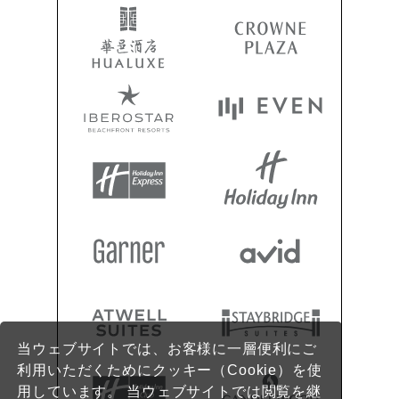
当ウェブサイトでは、お客様に一層便利にご
利用いただくためにクッキー（Cookie）を使
用しています。 当ウェブサイトでは閲覧を継