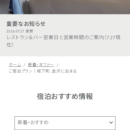
重要なお知らせ
2026.07.27 更新
レストラン＆バー営業日と営業時間のご案内（7.27現
在）
ホーム
新着・オファー
ご宿泊プラン｜城下町、金沢に泊まる
宿泊おすすめ情報