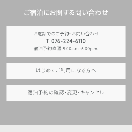
【IHG® One Reward
1000ボーナスポイント
ご宿泊にお関する問い合わせ
クラウンプラザでのご滞在を
に！ボーナスポイント付プラ
お電話でのご予約・お問い合わせ
T 076-224-6110
詳しくはこちら
宿泊予約直通 9:00a.m.~6:00p.m.
はじめてご利用になる方へ
宿泊予約の確認・変更・キャンセル