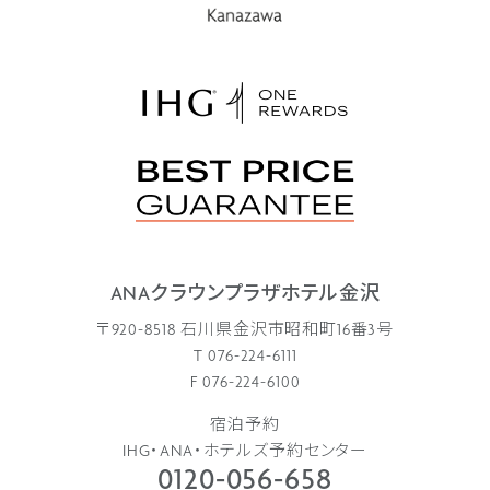
ANAクラウンプラザホテル金沢
〒920-8518 石川県金沢市昭和町16番3号
会員様限定
T 076-224-6111
F 076-224-6100
ANAマイレージ会員様
宿泊予約
泊プラン
IHG・ANA・ホテルズ予約センター
0120-056-658
ANAマイレージクラブ会員