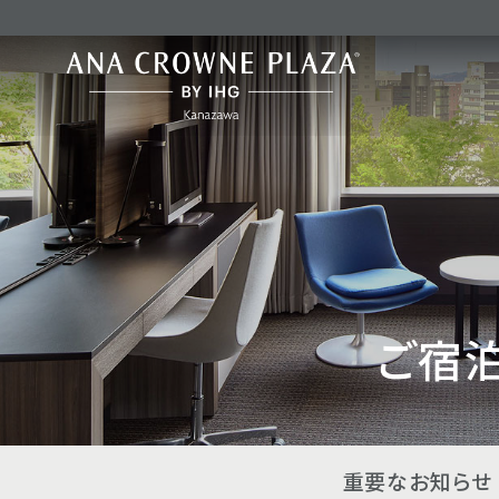
ご宿
重要なお知らせ