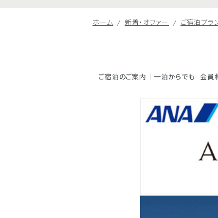
ホーム
新着・オファー
ご宿泊プラ
ご宿泊のご案内｜一泊からでも
会員