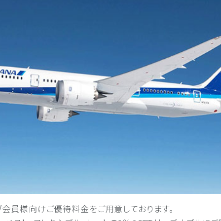
ラブ会員様向けご優待料金をご用意しております。