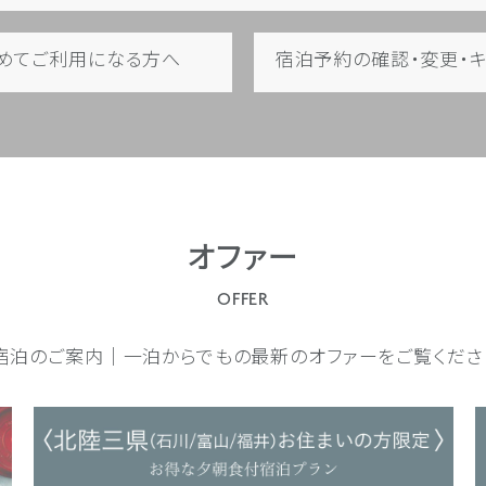
めてご利用になる方へ
宿泊予約の確認・変更・
オファー
OFFER
宿泊のご案内｜一泊からでもの最新のオファーをご覧くださ