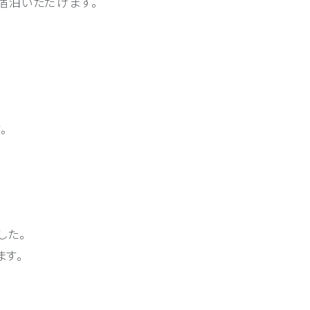
ご宿泊いただけます。
。
した。
ます。