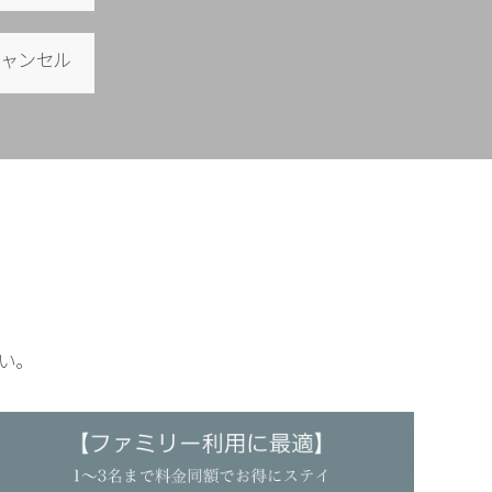
キャンセル
い。