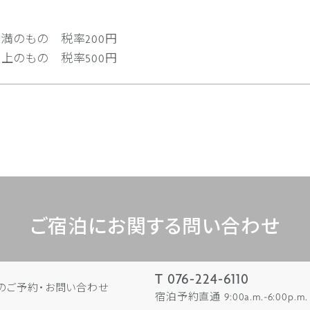
満のもの 税率200円
上のもの 税率500円
ご宿泊にお関する問い合わせ
T 076-224-6110
のご予約・お問い合わせ
宿泊予約直通 9:00a.m.~6:00p.m.