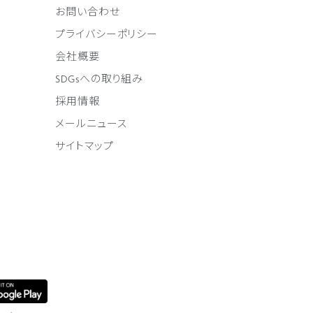
お問い合わせ
プライバシーポリシー
会社概要
SDGsへの取り組み
採用情報
メールニュース
サイトマップ