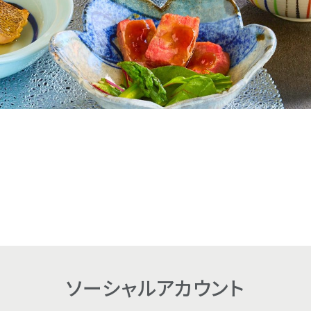
ソーシャル
アカウント