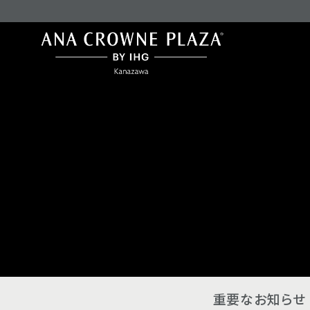
重要なお知らせ