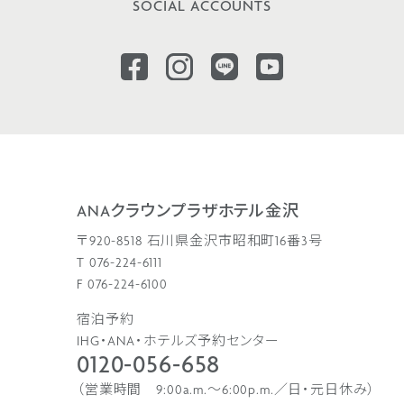
SOCIAL ACCOUNTS
ANAクラウンプラザホテル金沢
〒920-8518 石川県金沢市昭和町16番3号
T 076-224-6111
F 076-224-6100
宿泊予約
IHG・ANA・ホテルズ予約センター
0120-056-658
（営業時間 9:00a.m.〜6:00p.m.／日・元日休み）