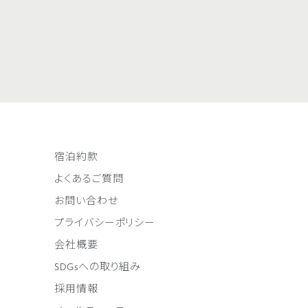
宿泊約款
よくあるご質問
お問い合わせ
プライバシーポリシー
会社概要
SDGsへの取り組み
採用情報