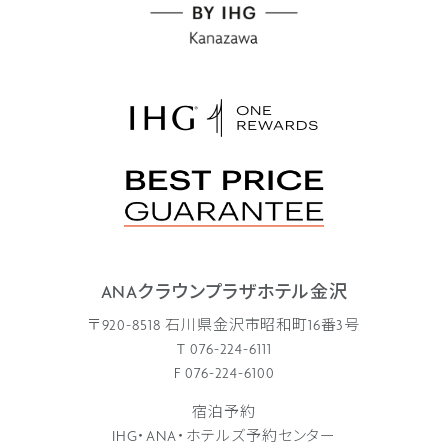
ANAクラウンプラザホテル金沢
〒920-8518 石川県金沢市昭和町16番3号
T 076-224-6111
F 076-224-6100
宿泊予約
IHG・ANA・ホテルズ予約センター