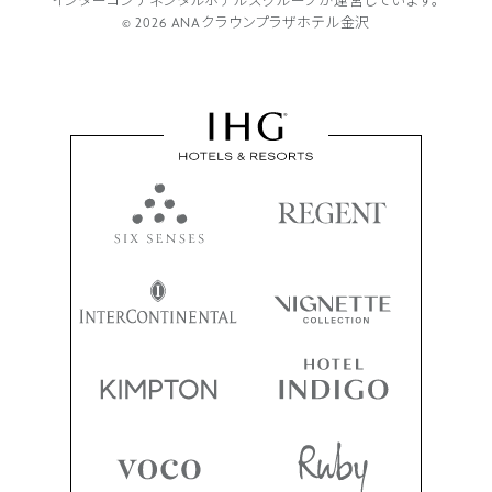
インターコンチネンタルホテルズグループが
運営しています。
© 2026 ANAクラウンプラザホテル金沢