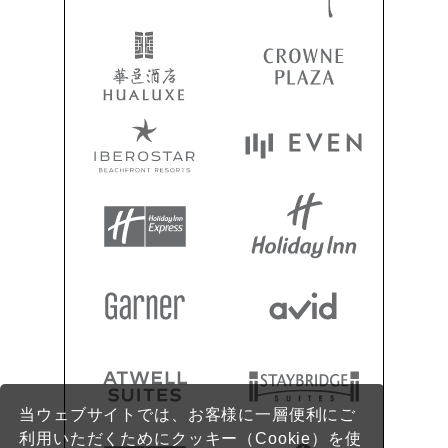
当ウェブサイトでは、お客様に一層便利にご
利用いただくためにクッキー（Cookie）を使