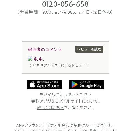
0120-056-658
（営業時間 9:00a.m.〜6:00p.m.／日・元日休み）
宿泊者のコメント
レビューを読む
4.4
/5
(1890 リアルゲストによるレビュー )
モバイルでいつでもどこでも
無料アプリ＆モバイルサイトについて、
詳しくはこちら
をご覧ください。
ANAクラウンプラザホテル金沢は
星野グループが所有し、