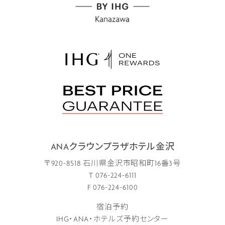
ANAクラウンプラザホテル金沢
〒920-8518 石川県金沢市昭和町16番3号
T 076-224-6111
F 076-224-6100
宿泊予約
IHG・ANA・ホテルズ予約センター