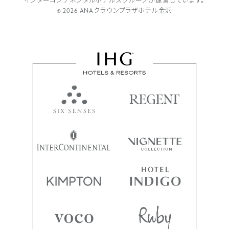
インターコンチネンタルホテルズグループが
運営しています。
© 2026 ANAクラウンプラザホテル金沢