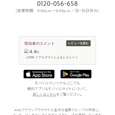
0120-056-658
（営業時間 9:00a.m.〜6:00p.m.／日・元日休み）
宿泊者のコメント
レビューを読む
4.4
/5
(1890 リアルゲストによるレビュー )
モバイルでいつでもどこでも
無料アプリ＆モバイルサイトについて、
詳しくはこちら
をご覧ください。
ANAクラウンプラザホテル金沢は
星野グループが所有し、