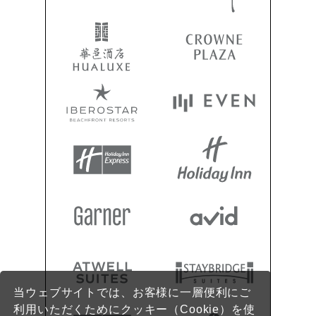
当ウェブサイトでは、お客様に一層便利にご
利用いただくためにクッキー（Cookie）を使