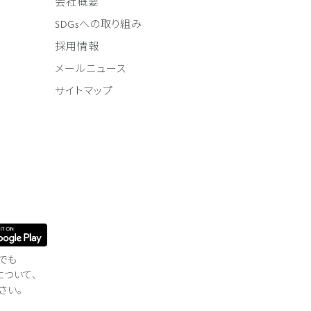
会社概要
SDGsへの取り組み
採用情報
メールニュース
サイトマップ
でも
について、
さい。