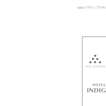
ANAクラウンプラ