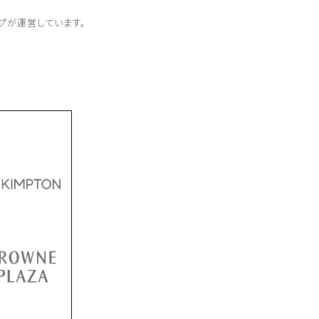
プが
運営しています。