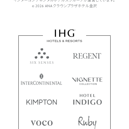
インターコンチネンタルホテルズグループが
運営しています。
© 2026 ANAクラウンプラザホテル金沢