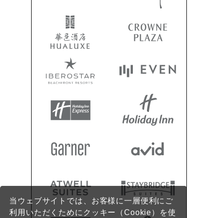
当ウェブサイトでは、お客様に一層便利にご
利用いただくためにクッキー（Cookie）を使