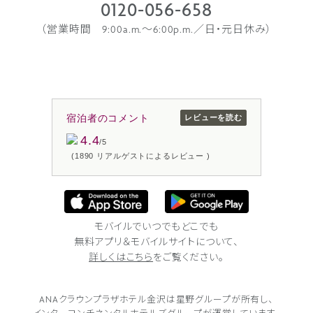
0120-056-658
（営業時間 9:00a.m.〜6:00p.m.／日・元日休み）
宿泊者のコメント
レビューを読む
4.4
/5
(1890 リアルゲストによるレビュー )
モバイルでいつでもどこでも
無料アプリ＆モバイルサイトについて、
詳しくはこちら
をご覧ください。
ANAクラウンプラザホテル金沢は
星野グループが所有し、