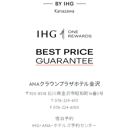
ANAクラウンプラザホテル金沢
〒920-8518 石川県金沢市昭和町16番3号
T 076-224-6111
F 076-224-6100
宿泊予約
IHG・ANA・ホテルズ予約センター