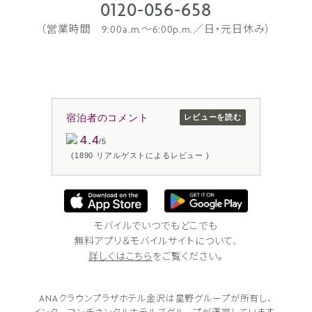
0120-056-658
（営業時間 9:00a.m.〜6:00p.m.／日・元日休み）
宿泊者のコメント
レビューを読む
4.4
/5
(1890 リアルゲストによるレビュー )
モバイルでいつでもどこでも
無料アプリ＆モバイルサイトについて、
詳しくはこちら
をご覧ください。
ANAクラウンプラザホテル金沢は
星野グループが所有し、