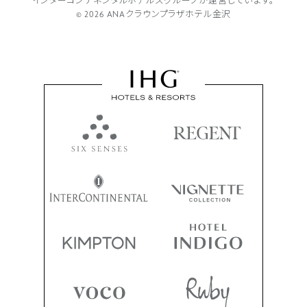
インターコンチネンタルホテルズグループが
運営しています。
© 2026 ANAクラウンプラザホテル金沢