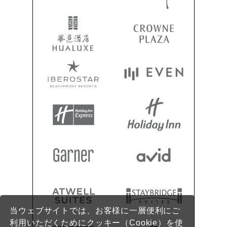
当ウェブサイトでは、お客様に一層便利にご
利用いただくためにクッキー（Cookie）を使