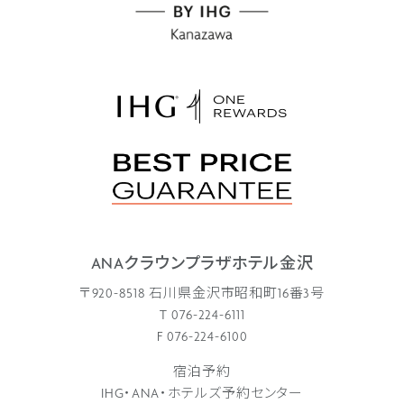
ANAクラウンプラザホテル金沢
〒920-8518 石川県金沢市昭和町16番3号
T 076-224-6111
F 076-224-6100
宿泊予約
IHG・ANA・ホテルズ予約センター