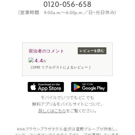
0120-056-658
（営業時間 9:00a.m.〜6:00p.m.／日・元日休み）
宿泊者のコメント
レビューを読む
4.4
/5
(1890 リアルゲストによるレビュー )
モバイルでいつでもどこでも
無料アプリ＆モバイルサイトについて、
詳しくはこちら
をご覧ください。
ANAクラウンプラザホテル金沢は
星野グループが所有し、