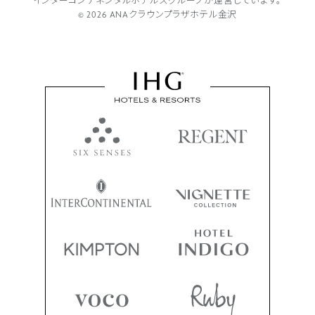
インターコンチネンタルホテルズグループが
運営しています。
© 2026 ANAクラウンプラザホテル金沢