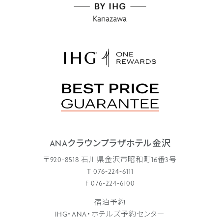
ANAクラウンプラザホテル金沢
〒920-8518 石川県金沢市昭和町16番3号
T 076-224-6111
F 076-224-6100
宿泊予約
IHG・ANA・ホテルズ予約センター