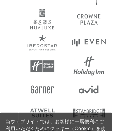
当ウェブサイトでは、お客様に一層便利にご
利用いただくためにクッキー（Cookie）を使