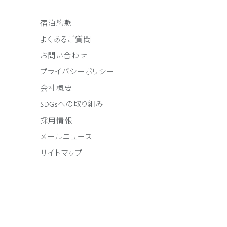
宿泊約款
よくあるご質問
お問い合わせ
プライバシーポリシー
会社概要
SDGsへの取り組み
採用情報
メールニュース
サイトマップ