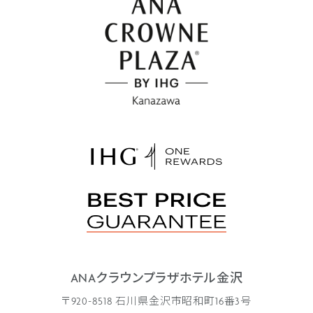
ANAクラウンプラザホテル金沢
〒920-8518 石川県金沢市昭和町16番3号