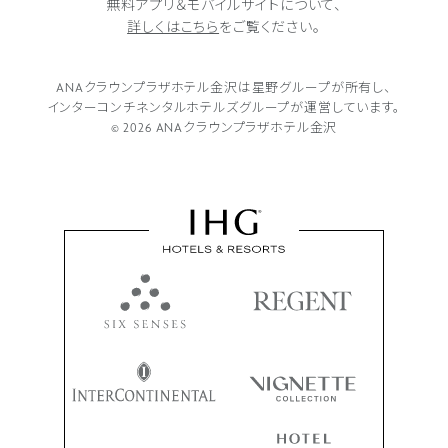
無料アプリ＆モバイルサイトについて、
詳しくはこちら
をご覧ください。
ANAクラウンプラザホテル金沢は
星野グループが所有し、
インターコンチネンタルホテルズグループが
運営しています。
© 2026 ANAクラウンプラザホテル金沢