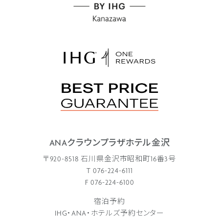
ANAクラウンプラザホテル金沢
〒920-8518 石川県金沢市昭和町16番3号
T 076-224-6111
F 076-224-6100
宿泊予約
IHG・ANA・ホテルズ予約センター