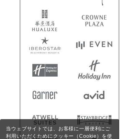
当ウェブサイトでは、お客様に一層便利にご
利用いただくためにクッキー（Cookie）を使