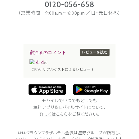
0120-056-658
（営業時間 9:00a.m.〜6:00p.m.／日・元日休み）
宿泊者のコメント
レビューを読む
4.4
/5
(1890 リアルゲストによるレビュー )
モバイルでいつでもどこでも
無料アプリ＆モバイルサイトについて、
詳しくはこちら
をご覧ください。
ANAクラウンプラザホテル金沢は
星野グループが所有し、