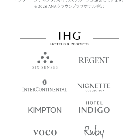
インターコンチネンタルホテルズグループが
運営しています。
© 2026 ANAクラウンプラザホテル金沢