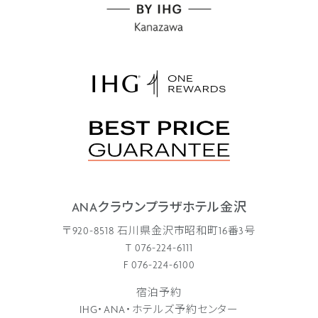
ANAクラウンプラザホテル金沢
〒920-8518 石川県金沢市昭和町16番3号
T 076-224-6111
F 076-224-6100
宿泊予約
IHG・ANA・ホテルズ予約センター