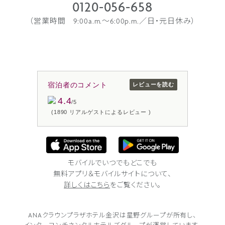
0120-056-658
（営業時間 9:00a.m.〜6:00p.m.／日・元日休み）
宿泊者のコメント
レビューを読む
4.4
/5
(1890 リアルゲストによるレビュー )
モバイルでいつでもどこでも
無料アプリ＆モバイルサイトについて、
詳しくはこちら
をご覧ください。
ANAクラウンプラザホテル金沢は
星野グループが所有し、