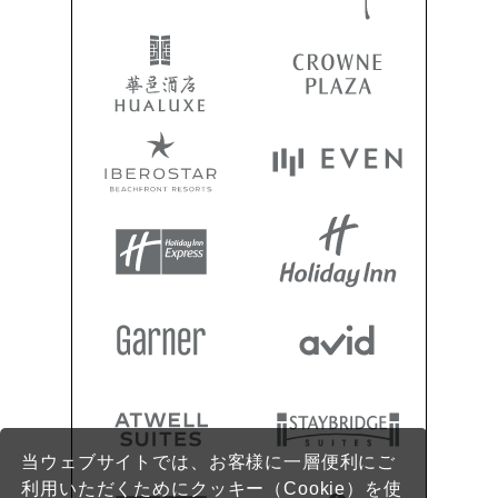
当ウェブサイトでは、お客様に一層便利にご
利用いただくためにクッキー（Cookie）を使