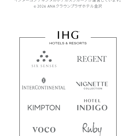
インターコンチネンタルホテルズグループが
運営しています。
© 2026 ANAクラウンプラザホテル金沢