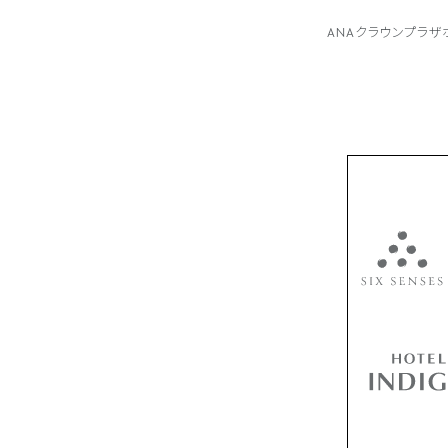
ANAクラウンプラ