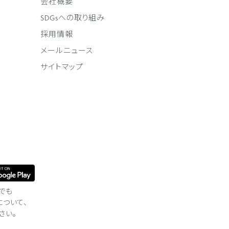
会社概要
SDGsへの取り組み
採用情報
メールニュース
サイトマップ
でも
について、
さい。