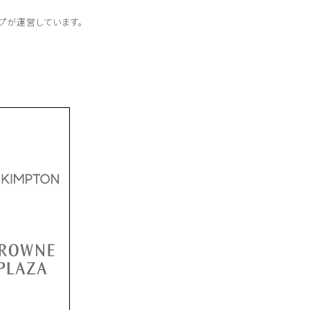
プが
運営しています。